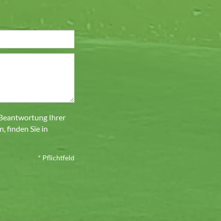
 Beantwortung Ihrer
 finden Sie in
* Pflichtfeld