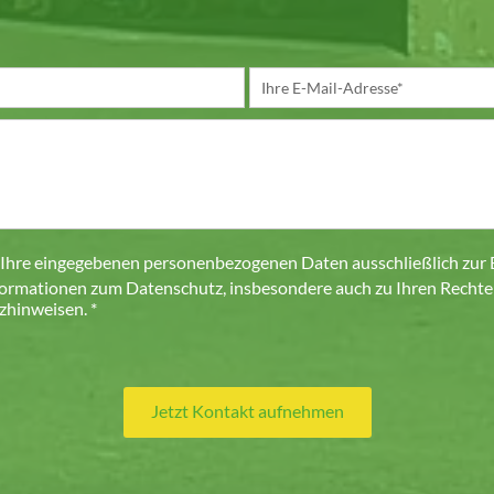
 Ihre eingegebenen personenbezogenen Daten ausschließlich zur
formationen zum Datenschutz, insbesondere auch zu Ihren Rechten,
hinweisen. *