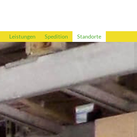
Leistungen
Spedition
Standorte