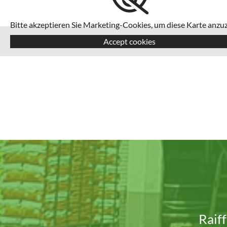
Bitte akzeptieren Sie Marketing-Cookies, um diese Karte anzuz
Accept cookies
Raif