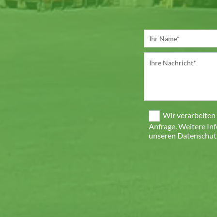
Wir verarbeiten
Anfrage. Weitere In
unseren Datenschutz